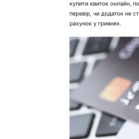
купити квиток онлайн, 
перевір, чи додаток не с
рахунок у гривнях.