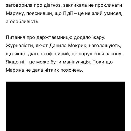
заговорила про діагноз, закликала не проклинати
Мар’яну, пояснивши, що її дії – це не злий умисел,
а особливість.
Питання про держтаємницю додало жару.
Журналісти, як-от Данило Мокрик, наголошують,
що якщо діагноз офіційний, це порушення закону.
Якщо ні – це може бути маніпуляція. Поки що
Мар’яна не дала чітких пояснень.