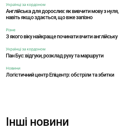
Українці за кордоном
Англійська для дорослих: як вивчити мову з нуля,
навіть якщо здається, що вже запізно
Різне
З якого віку найкраще починати вчити англійську
Українці за кордоном
Пан Бус: відгуки, розклад руху та маршрути
Новини
Логістичний центр Епіцентр: обстріли та збитки
Інші новини