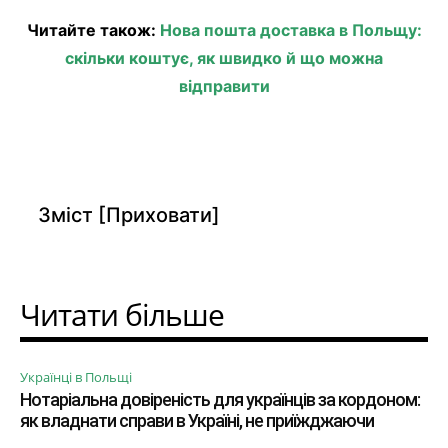
Читайте також:
Нова пошта доставка в Польщу:
скільки коштує, як швидко й що можна
відправити
Зміст
[Приховати]
Читати більше
Українці в Польщі
Нотаріальна довіреність для українців за кордоном:
як владнати справи в Україні, не приїжджаючи