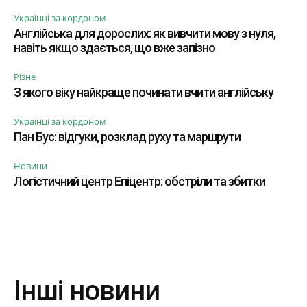
Українці за кордоном
Англійська для дорослих: як вивчити мову з нуля,
навіть якщо здається, що вже запізно
Різне
З якого віку найкраще починати вчити англійську
Українці за кордоном
Пан Бус: відгуки, розклад руху та маршрути
Новини
Логістичний центр Епіцентр: обстріли та збитки
Інші новини