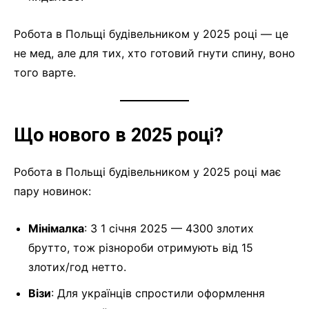
Робота в Польщі будівельником у 2025 році — це
не мед, але для тих, хто готовий гнути спину, воно
того варте.
Що нового в 2025 році?
Робота в Польщі будівельником у 2025 році має
пару новинок:
Мінімалка
: З 1 січня 2025 — 4300 злотих
брутто, тож різнороби отримують від 15
злотих/год нетто.
Візи
: Для українців спростили оформлення