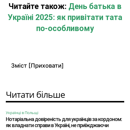
Читайте також:
День батька в
Україні 2025: як привітати тата
по-особливому
Зміст
[Приховати]
Читати більше
Українці в Польщі
Нотаріальна довіреність для українців за кордоном:
як владнати справи в Україні, не приїжджаючи