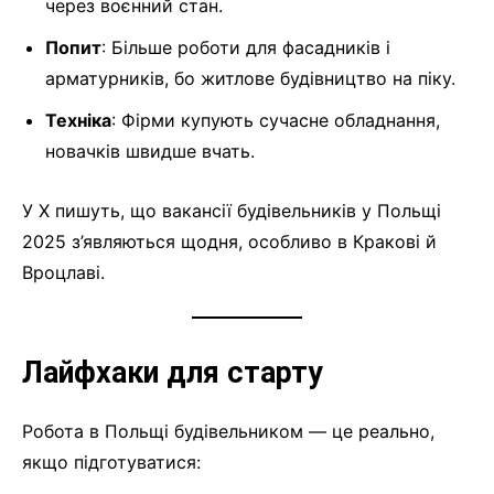
через воєнний стан.
Попит
: Більше роботи для фасадників і
арматурників, бо житлове будівництво на піку.
Техніка
: Фірми купують сучасне обладнання,
новачків швидше вчать.
У X пишуть, що вакансії будівельників у Польщі
2025 з’являються щодня, особливо в Кракові й
Вроцлаві.
Лайфхаки для старту
Робота в Польщі будівельником — це реально,
якщо підготуватися: