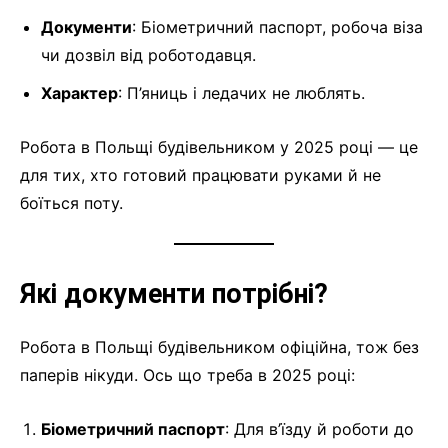
Документи
: Біометричний паспорт, робоча віза
чи дозвіл від роботодавця.
Характер
: П’яниць і ледачих не люблять.
Робота в Польщі будівельником у 2025 році — це
для тих, хто готовий працювати руками й не
боїться поту.
Які документи потрібні?
Робота в Польщі будівельником офіційна, тож без
паперів нікуди. Ось що треба в 2025 році:
Біометричний паспорт
: Для в’їзду й роботи до