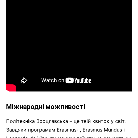
Міжнародні можливості
Політехніка Вроцлавська – це твій квиток у світ.
Завдяки програмам Erasmus+, Erasmus Mundus і