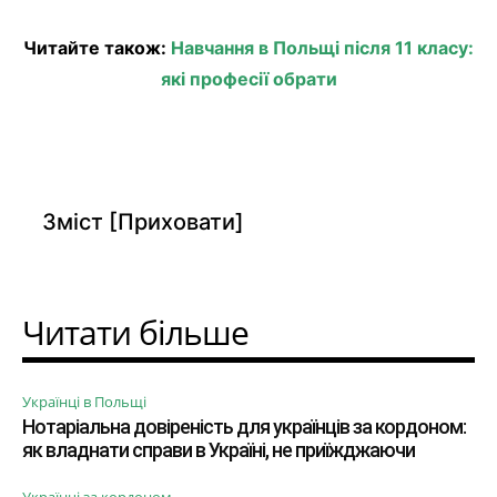
Читайте також:
Навчання в Польщі після 11 класу:
які професії обрати
Зміст
[Приховати]
Читати більше
Українці в Польщі
Нотаріальна довіреність для українців за кордоном:
як владнати справи в Україні, не приїжджаючи