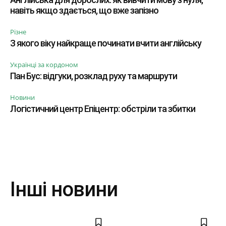
навіть якщо здається, що вже запізно
Різне
З якого віку найкраще починати вчити англійську
Українці за кордоном
Пан Бус: відгуки, розклад руху та маршрути
Новини
Логістичний центр Епіцентр: обстріли та збитки
Інші новини