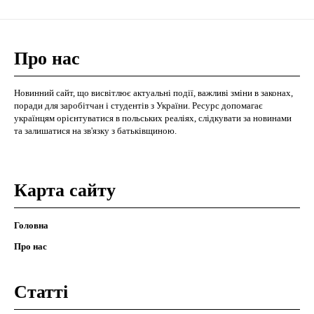
Про нас
Новинний сайт, що висвітлює актуальні події, важливі зміни в законах,
поради для заробітчан і студентів з України. Ресурс допомагає
українцям орієнтуватися в польських реаліях, слідкувати за новинами
та залишатися на зв'язку з батьківщиною.
Карта сайту
Головна
Про нас
Статті