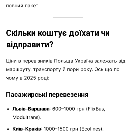
повний пакет.
Скільки коштує доїхати чи
відправити?
Ціни в перевізників Польща-Україна залежать від
маршруту, транспорту й пори року. Ось що по
чому в 2025 році:
Пасажирські перевезення
Львів–Варшава
: 600–1000 грн (FlixBus,
Modultrans).
Київ–Краків
: 1000–1500 грн (Ecolines).