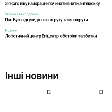
З якого віку найкраще починати вчити англійську
Українці за кордоном
Пан Бус: відгуки, розклад руху та маршрути
Новини
Логістичний центр Епіцентр: обстріли та збитки
Інші новини