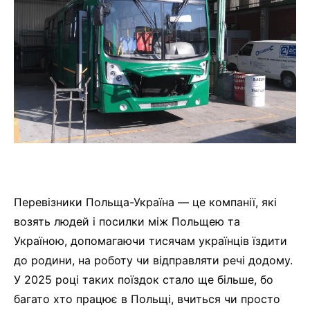
Перевізники Польща-Україна — це компанії, які
возять людей і посилки між Польщею та
Україною, допомагаючи тисячам українців їздити
до родини, на роботу чи відправляти речі додому.
У 2025 році таких поїздок стало ще більше, бо
багато хто працює в Польщі, вчиться чи просто