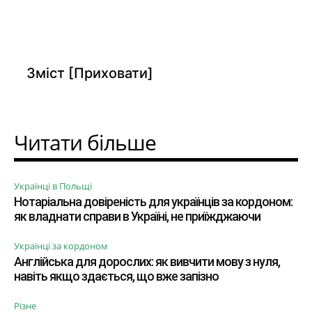
Зміст
[Приховати]
Читати більше
Українці в Польщі
Нотаріальна довіреність для українців за кордоном:
як владнати справи в Україні, не приїжджаючи
Українці за кордоном
Англійська для дорослих: як вивчити мову з нуля,
навіть якщо здається, що вже запізно
Різне