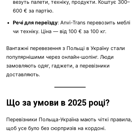
везуть палети, техніку, продукти. Коштує 300–
600 € за партію.
Речі для переїзду
: Anvi-Trans перевозить меблі
чи техніку. Ціна — від 100 € за 100 кг.
Вантажні перевезення з Польщі в Україну стали
популярнішими через онлайн-шопінг. Люди
замовляють одяг, гаджети, а перевізники
доставляють.
Що за умови в 2025 році?
Перевізники Польща-Україна мають чіткі правила,
щоб усе було без сюрпризів на кордоні.