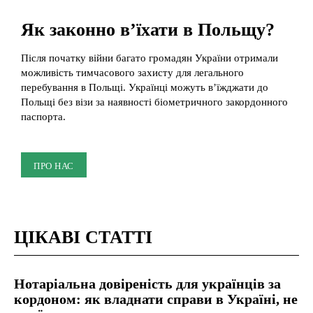
Як законно в’їхати в Польщу?
Після початку війни багато громадян України отримали
можливість тимчасового захисту для легального
перебування в Польщі. Українці можуть в’їжджати до
Польщі без візи за наявності біометричного закордонного
паспорта.
ПРО НАС
ЦІКАВІ СТАТТІ
Нотаріальна довіреність для українців за
кордоном: як владнати справи в Україні, не