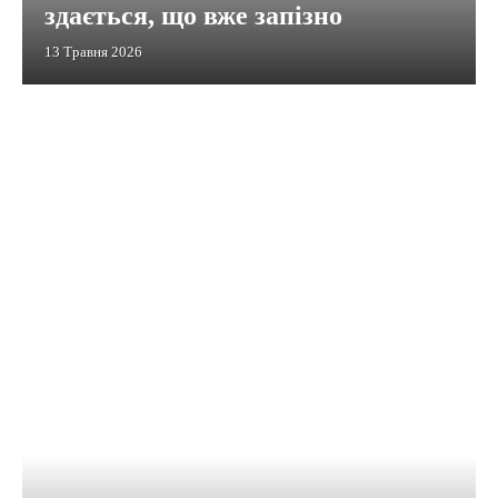
здається, що вже запізно
13 Травня 2026