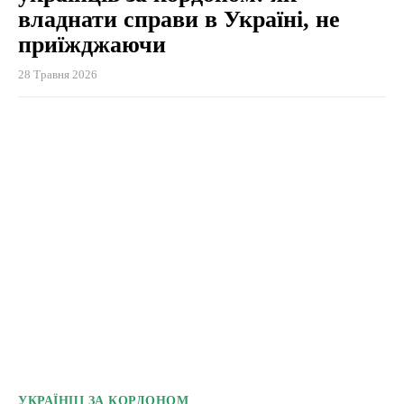
владнати справи в Україні, не
приїжджаючи
28 Травня 2026
УКРАЇНЦІ ЗА КОРДОНОМ