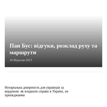
Пан Бус: відгуки, розклад руху та
маршрути
16 Вересня 2025
Нотаріальна довіреність для українців за
кордоном: як владнати справи в Україні, не
приїжджаючи