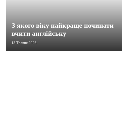
З якого віку найкраще починати
вчити англійську
13 Травня 2026