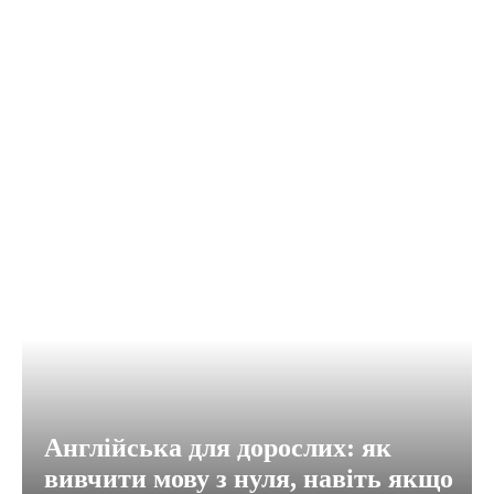
Англійська для дорослих: як
вивчити мову з нуля, навіть якщо