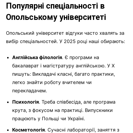
Популярні спеціальності в
Опольському університеті
Опольський університет відгуки часто хвалять за
вибір спеціальностей. У 2025 році наші обирають:
Англійська філологія
. Є програми на
бакалаврат і магістратуру англійською. У X
пишуть: Викладачі класні, багато практики,
легко знайти роботу вчителем чи
перекладачем.
Психологія
. Треба співбесіда, але програма
крута, з фокусом на практиці. Випускники
працюють у Польщі чи Україні.
Косметологія
. Сучасні лабораторії, заняття з