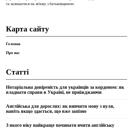
та залишатися на зв'язку з батьківщиною.
Карта сайту
Головна
Про нас
Статті
Нотаріальна довіреність для українців за кордоном: як
владнати справи в Україні, не приїжджаючи
Англійська для дорослих: як вивчити мову з нуля,
навіть якщо здається, що вже запізно
З якого віку найкраще починати вчити англійську