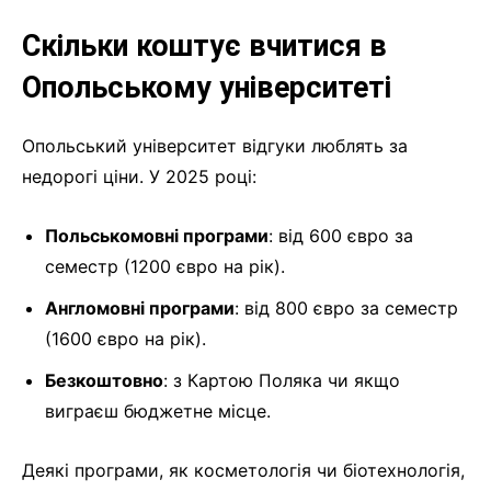
Скільки коштує вчитися в
Опольському університеті
Опольський університет відгуки люблять за
недорогі ціни. У 2025 році:
Польськомовні програми
: від 600 євро за
семестр (1200 євро на рік).
Англомовні програми
: від 800 євро за семестр
(1600 євро на рік).
Безкоштовно
: з Картою Поляка чи якщо
виграєш бюджетне місце.
Деякі програми, як косметологія чи біотехнологія,