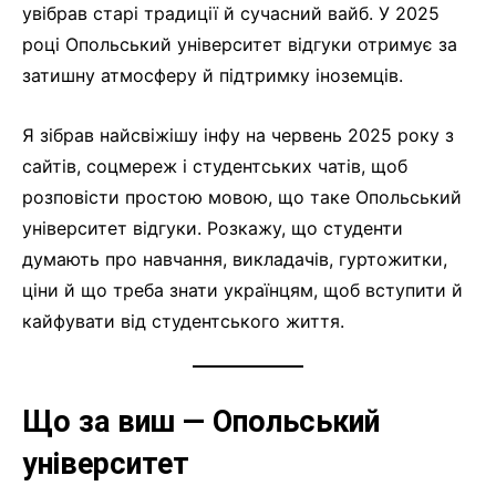
увібрав старі традиції й сучасний вайб. У 2025
році Опольський університет відгуки отримує за
затишну атмосферу й підтримку іноземців.
Я зібрав найсвіжішу інфу на червень 2025 року з
сайтів, соцмереж і студентських чатів, щоб
розповісти простою мовою, що таке Опольський
університет відгуки. Розкажу, що студенти
думають про навчання, викладачів, гуртожитки,
ціни й що треба знати українцям, щоб вступити й
кайфувати від студентського життя.
Що за виш — Опольський
університет