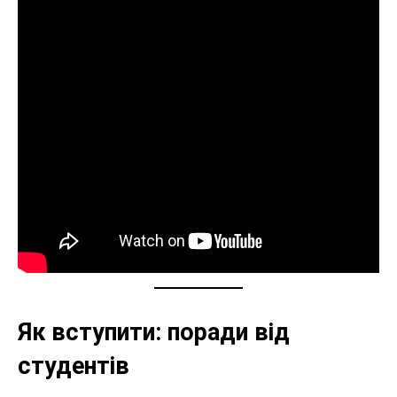
Як вступити: поради від
студентів