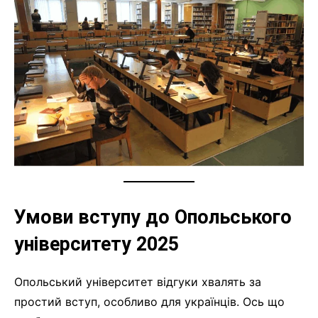
Умови вступу до Опольського
університету 2025
Опольський університет відгуки хвалять за
простий вступ, особливо для українців. Ось що