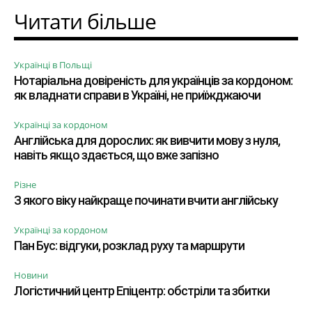
Читати більше
Українці в Польщі
Нотаріальна довіреність для українців за кордоном:
як владнати справи в Україні, не приїжджаючи
Українці за кордоном
Англійська для дорослих: як вивчити мову з нуля,
навіть якщо здається, що вже запізно
Різне
З якого віку найкраще починати вчити англійську
Українці за кордоном
Пан Бус: відгуки, розклад руху та маршрути
Новини
Логістичний центр Епіцентр: обстріли та збитки