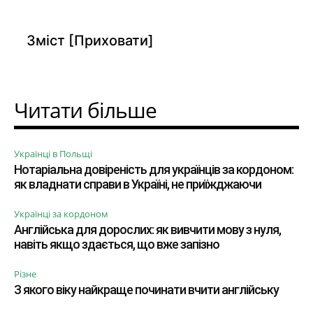
Зміст
[Приховати]
Читати більше
Українці в Польщі
Нотаріальна довіреність для українців за кордоном:
як владнати справи в Україні, не приїжджаючи
Українці за кордоном
Англійська для дорослих: як вивчити мову з нуля,
навіть якщо здається, що вже запізно
Різне
З якого віку найкраще починати вчити англійську