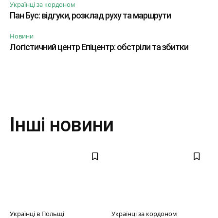
Українці за кордоном
Пан Бус: відгуки, розклад руху та маршрути
Новини
Логістичний центр Епіцентр: обстріли та збитки
Інші новини
Українці в Польщі
Українці за кордоном