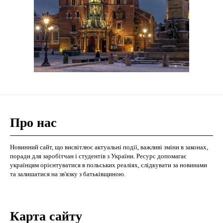
Про нас
Новинний сайт, що висвітлює актуальні події, важливі зміни в законах,
поради для заробітчан і студентів з України. Ресурс допомагає
українцям орієнтуватися в польських реаліях, слідкувати за новинами
та залишатися на зв'язку з батьківщиною.
Карта сайту