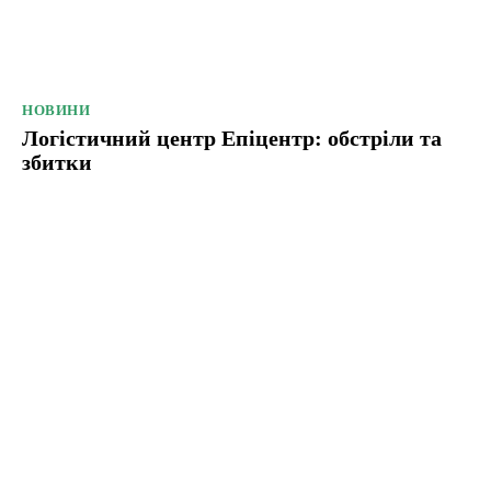
НОВИНИ
Логістичний центр Епіцентр: обстріли та
збитки