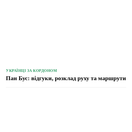
УКРАЇНЦІ ЗА КОРДОНОМ
Пан Бус: відгуки, розклад руху та маршрути